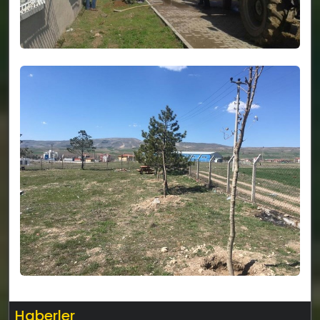
Haberler