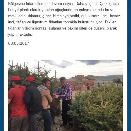
Bölgesine fidan dikimine devam ediyor. Daha yeşil bir Çerkeş için
her yıl planlı olarak yapılan ağaçlandırma çalışmalarında bu yıl
mavi ladin, ıhlamur, çınar, Himalaya sediri, gül, kırmızı inci, beyaz
inci, taflan ve ligustrum fidanları toprakla buluşturuluyor. Dikilen
fidanların dikim sonrası sulama ve bakım işleri de düzenli olarak
yapılmaktadır.
08.05.2017