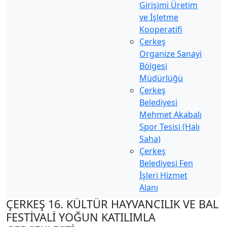
Girişimi Üretim
ve İşletme
Kooperatifi
Çerkeş
Organize Sanayi
Bölgesi
Müdürlüğü
Çerkeş
Belediyesi
Mehmet Akabalı
Spor Tesisi (Halı
Saha)
Çerkeş
Belediyesi Fen
İşleri Hizmet
Alanı
ÇERKEŞ 16. KÜLTÜR HAYVANCILIK VE BAL
FESTİVALİ YOĞUN KATILIMLA