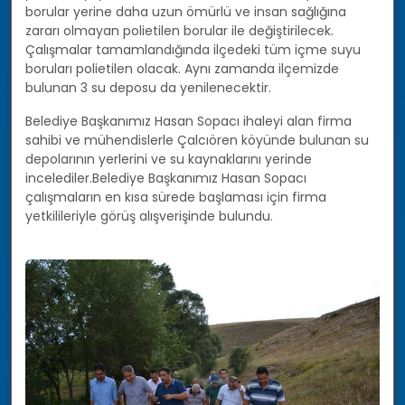
borular yerine daha uzun ömürlü ve insan sağlığına
zararı olmayan polietilen borular ile değiştirilecek.
Çalışmalar tamamlandığında ilçedeki tüm içme suyu
boruları polietilen olacak. Aynı zamanda ilçemizde
bulunan 3 su deposu da yenilenecektir.
Belediye Başkanımız Hasan Sopacı ihaleyi alan firma
sahibi ve mühendislerle Çalcıören köyünde bulunan su
depolarının yerlerini ve su kaynaklarını yerinde
incelediler.Belediye Başkanımız Hasan Sopacı
çalışmaların en kısa sürede başlaması için firma
yetkilileriyle görüş alışverişinde bulundu.