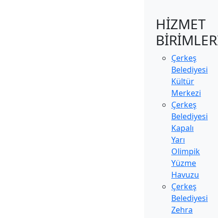
HİZMET
BİRİMLER
Çerkeş
Belediyesi
Kültür
Merkezi
Çerkeş
Belediyesi
Kapalı
Yarı
Olimpik
Yüzme
Havuzu
Çerkeş
Belediyesi
Zehra