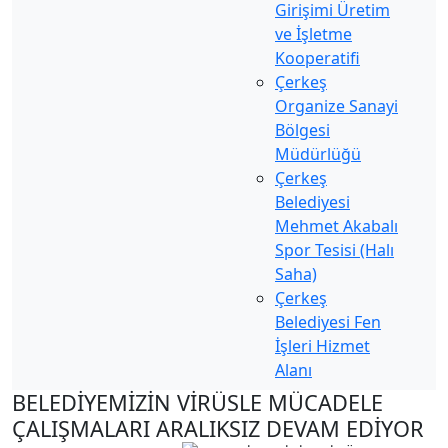
Girişimi Üretim
ve İşletme
Kooperatifi
Çerkeş
Organize Sanayi
Bölgesi
Müdürlüğü
Çerkeş
Belediyesi
Mehmet Akabalı
Spor Tesisi (Halı
Saha)
Çerkeş
Belediyesi Fen
İşleri Hizmet
Alanı
BELEDİYEMİZİN VİRÜSLE MÜCADELE
ÇALIŞMALARI ARALIKSIZ DEVAM EDİYOR