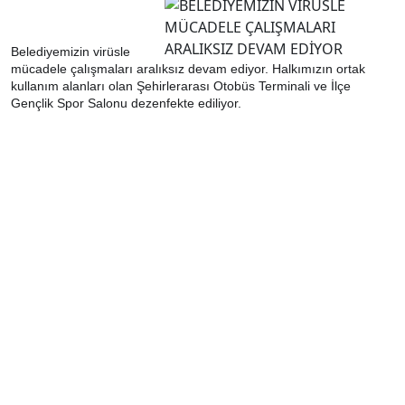
Belediyemizin virüsle
mücadele çalışmaları aralıksız devam ediyor. Halkımızın ortak
kullanım alanları olan Şehirlerarası Otobüs Terminali ve İlçe
Gençlik Spor Salonu dezenfekte ediliyor.