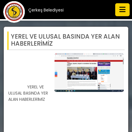
Çerkeş Belediyesi
YEREL VE ULUSAL BASINDA YER ALAN
HABERLERİMİZ
		YEREL VE 
ULUSAL BASINDA YER 
ALAN HABERLERİMİZ 