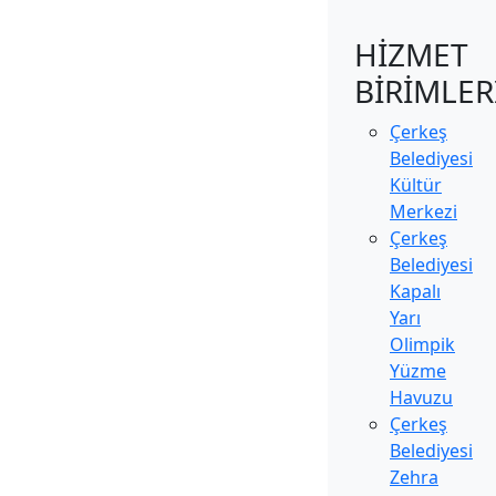
HİZMET
BİRİMLER
Çerkeş
Belediyesi
Kültür
Merkezi
Çerkeş
Belediyesi
Kapalı
Yarı
Olimpik
Yüzme
Havuzu
Çerkeş
Belediyesi
Zehra