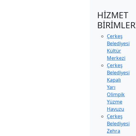
HİZMET
BİRİMLER
Çerkeş
Belediyesi
Kültür
Merkezi
Çerkeş
Belediyesi
Kapalı
Yarı
Olimpik
Yüzme
Havuzu
Çerkeş
Belediyesi
Zehra