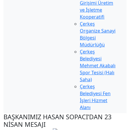
Girişimi Üretim
ve İşletme
Kooperatifi
Çerkeş
Organize Sanayi
Bölgesi
Müdürlüğü
Çerkeş
Belediyesi
Mehmet Akabalı
Spor Tesisi (Halı
Saha)
Çerkeş
Belediyesi Fen
İşleri Hizmet
Alanı
BAŞKANIMIZ HASAN SOPACI’DAN 23
NİSAN MESAJI