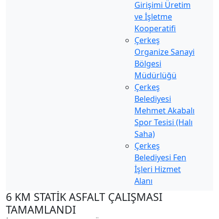
Girişimi Üretim
ve İşletme
Kooperatifi
Çerkeş
Organize Sanayi
Bölgesi
Müdürlüğü
Çerkeş
Belediyesi
Mehmet Akabalı
Spor Tesisi (Halı
Saha)
Çerkeş
Belediyesi Fen
İşleri Hizmet
Alanı
6 KM STATİK ASFALT ÇALIŞMASI
TAMAMLANDI