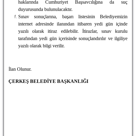
haklarında Cumhuriyet Başsavcılığına da suç
duyurusunda bulunulacaktır.
Sınav sonuçlarına, başarı listesinin Belediyemizin
internet adresinde ilanından itibaren yedi gün içinde
yazılı olarak itiraz edilebilir. İtirazlar, sınav kurulu
tarafından yedi gün içerisinde sonuçlandırılır ve ilgiliye
yazılı olarak bilgi verilir.
İlan Olunur.
ÇERKEŞ BELEDİYE BAŞKANLIĞI