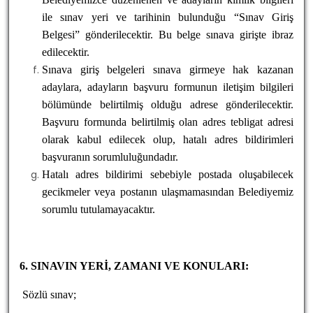
ile sınav yeri ve tarihinin bulunduğu “Sınav Giriş
Belgesi” gönderilecektir. Bu belge sınava girişte ibraz
edilecektir.
Sınava giriş belgeleri sınava girmeye hak kazanan
adaylara, adayların başvuru formunun iletişim bilgileri
bölümünde belirtilmiş olduğu adrese gönderilecektir.
Başvuru formunda belirtilmiş olan adres tebligat adresi
olarak kabul edilecek olup, hatalı adres bildirimleri
başvuranın sorumluluğundadır.
Hatalı adres bildirimi sebebiyle postada oluşabilecek
gecikmeler veya postanın ulaşmamasından Belediyemiz
sorumlu tutulamayacaktır.
6. SINAVIN YERİ, ZAMANI VE KONULARI:
Sözlü sınav;