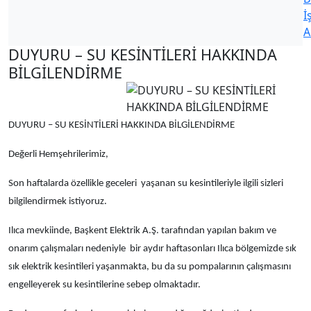
İ
A
DUYURU – SU KESİNTİLERİ HAKKINDA
BİLGİLENDİRME
DUYURU – SU KESİNTİLERİ HAKKINDA BİLGİLENDİRME
Değerli Hemşehrilerimiz,
Son haftalarda özellikle geceleri yaşanan su kesintileriyle ilgili sizleri
bilgilendirmek istiyoruz.
Ilıca mevkiinde, Başkent Elektrik A.Ş. tarafından yapılan bakım ve
onarım çalışmaları nedeniyle bir aydır haftasonları Ilıca bölgemizde sık
sık elektrik kesintileri yaşanmakta, bu da su pompalarının çalışmasını
engelleyerek su kesintilerine sebep olmaktadır.