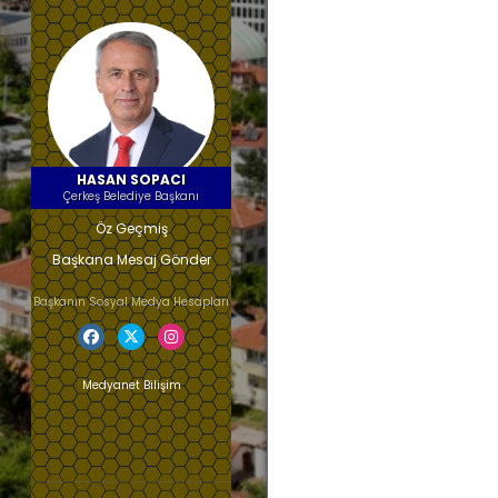
HASAN SOPACI
Çerkeş Belediye Başkanı
Öz Geçmiş
Başkana Mesaj Gönder
Başkanın Sosyal Medya Hesapları
Medyanet Bilişim